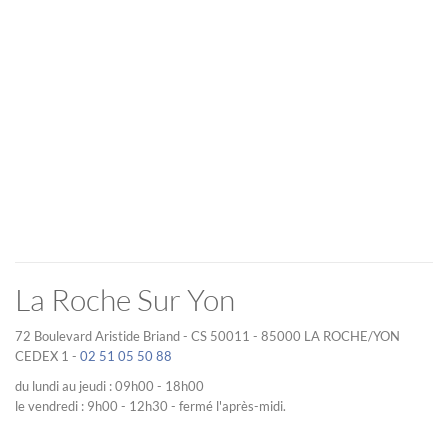
La Roche Sur Yon
72 Boulevard Aristide Briand - CS 50011 - 85000 LA ROCHE/YON
CEDEX 1 -
02 51 05 50 88
du lundi au jeudi : 09h00 - 18h00
le vendredi : 9h00 - 12h30 - fermé l'après-midi.