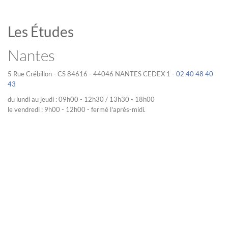
Les Études
Nantes
5 Rue Crébillon - CS 84616 - 44046 NANTES CEDEX 1 -
02 40 48 40
43
du lundi au jeudi : 09h00 - 12h30 / 13h30 - 18h00
le vendredi : 9h00 - 12h00 - fermé l'après-midi.