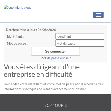
Toggle
navigati
Dernière mise à jour : 06/08/2026
Identifiant :
Mot de passe :
Mot de passe oublié ?
Vous êtes dirigeant d'une
entreprise en difficulté
Demandez votre identifiant et votre mot de passe afin d'accéder à des
informations spécifiques de l'état d'avancement du dossier.
SCP MJURIS