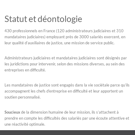
Statut et déontologie
430 professionnels en France (120 administrateurs judiciaires et 310
mandataires judiciaires) employant près de 3000 salariés exercent, en
leur qualité d’auxiliaires de justice, une mission de service public.
Administrateurs judiciaires et mandataires judiciaires sont désignés par
les juridictions pour intervenir, selon des missions diverses, au sein des
entreprises en difficulté.
Les mandataires de justice sont engagés dans la vie sociétale parce qu’ils
accompagnent les chefs d’entreprise en difficulté et leur apportent un
soutien personnalisé.
Soucieux
de la dimension humaine de leur mission, ils s’attachent à
prendre en compte les difficultés des salariés par une écoute attentive et
une réactivité optimale.