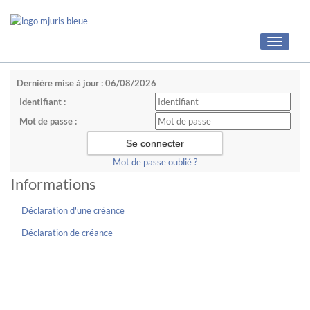
Toggle
navigati
Dernière mise à jour : 06/08/2026
Identifiant :
Mot de passe :
Mot de passe oublié ?
Informations
Déclaration d'une créance
Déclaration de créance