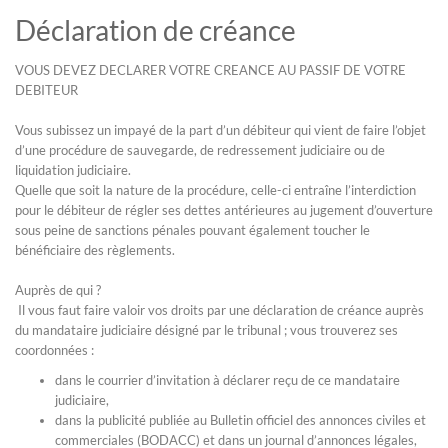
Déclaration de créance
VOUS DEVEZ DECLARER VOTRE CREANCE AU PASSIF DE VOTRE
DEBITEUR
Vous subissez un impayé de la part d’un débiteur qui vient de faire l’objet
d’une procédure de sauvegarde, de redressement judiciaire ou de
liquidation judiciaire.
Quelle que soit la nature de la procédure, celle-ci entraîne l’interdiction
pour le débiteur de régler ses dettes antérieures au jugement d’ouverture
sous peine de sanctions pénales pouvant également toucher le
bénéficiaire des règlements.
Auprès de qui ?
Il vous faut faire valoir vos droits par une déclaration de créance auprès
du mandataire judiciaire désigné par le tribunal ; vous trouverez ses
coordonnées :
dans le courrier d’invitation à déclarer reçu de ce mandataire
judiciaire,
dans la publicité publiée au Bulletin officiel des annonces civiles et
commerciales (BODACC) et dans un journal d’annonces légales,