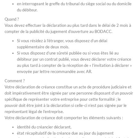
en interrogeant le greffe du tribunal du siège social ou du domicile
du débiteur.
Quand ?
Vous devez effectuer la déclaration au plus tard dans le délai de 2 mois à
compter de la publicité du jugement d’ouverture au BODACC.
Si vous résidez à l’étranger, vous disposez d’un délai
supplémentaire de deux mois.
Si vous disposez d’une sûreté publiée ou si vous êtes lié au
débiteur par un contrat publié, vous devez déclarer votre créance
au plus tard à compter de la réception de « l’invitation à déclarer »
envoyée par lettre recommandée avec AR.
Comment ?
Votre déclaration de créance constitue un acte de procédure judiciaire et
doit impérativement être signée par une personne disposant d’un pouvoir
spécifique de représenter votre entreprise pour cette formalité ; le
pouvoir doit être joint à la déclaration si celle-ci n’est pas signée par le
représentant légal de l’entreprise.
Votre déclaration de créance doit comporter les éléments suivants :
identité du créancier déclarant,
état récapitulatif de la créance due au jour du jugement