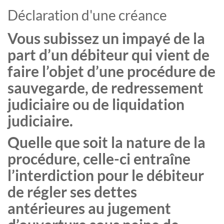
Déclaration d'une créance
Vous subissez un impayé de la
part d’un débiteur qui vient de
faire l’objet d’une procédure de
sauvegarde, de redressement
judiciaire ou de liquidation
judiciaire.
Quelle que soit la nature de la
procédure, celle-ci entraîne
l’interdiction pour le débiteur
de régler ses dettes
antérieures au jugement