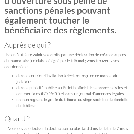
d’ouverture sous peine de
sanctions pénales pouvant
également toucher le
bénéficiaire des règlements.
Auprès de qui ?
Il vous faut faire valoir vos droits par une déclaration de créance auprès
du mandataire judiciaire désigné par le tribunal ; vous trouverez ses
coordonnées :
dans le courrier d’invitation à déclarer reçu de ce mandataire
judiciaire,
dans la publicité publiée au Bulletin officiel des annonces civiles et
commerciales (BODACC) et dans un journal d’annonces légales,
en interrogeant le greffe du tribunal du siège social ou du domicile
du débiteur.
Quand ?
Vous devez effectuer la déclaration au plus tard dans le délai de 2 mois