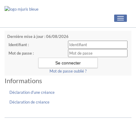
Toggle
navigati
Dernière mise à jour : 06/08/2026
Identifiant :
Mot de passe :
Mot de passe oublié ?
Informations
Déclaration d'une créance
Déclaration de créance