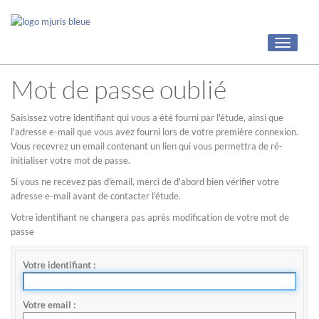
Toggle
navigati
Mot de passe oublié
Saisissez votre identifiant qui vous a été fourni par l'étude, ainsi que
l'adresse e-mail que vous avez fourni lors de votre première connexion.
Vous recevrez un email contenant un lien qui vous permettra de ré-
initialiser votre mot de passe.
Si vous ne recevez pas d'email, merci de d'abord bien vérifier votre
adresse e-mail avant de contacter l'étude.
Votre identifiant ne changera pas après modification de votre mot de
passe
Votre identifiant
Votre email