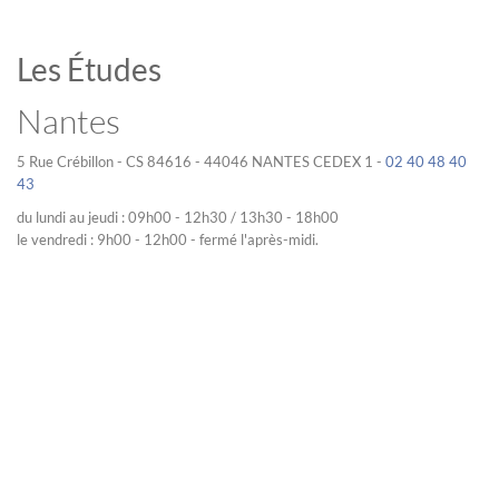
Les Études
Nantes
5 Rue Crébillon - CS 84616 - 44046 NANTES CEDEX 1 -
02 40 48 40
43
du lundi au jeudi : 09h00 - 12h30 / 13h30 - 18h00
le vendredi : 9h00 - 12h00 - fermé l'après-midi.