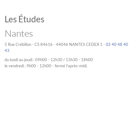
Les Études
Nantes
5 Rue Crébillon - CS 84616 - 44046 NANTES CEDEX 1 -
02 40 48 40
43
du lundi au jeudi : 09h00 - 12h30 / 13h30 - 18h00
le vendredi : 9h00 - 12h00 - fermé l'après-midi.