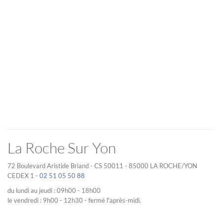
La Roche Sur Yon
72 Boulevard Aristide Briand - CS 50011 - 85000 LA ROCHE/YON
CEDEX 1 -
02 51 05 50 88
du lundi au jeudi : 09h00 - 18h00
le vendredi : 9h00 - 12h30 - fermé l'après-midi.