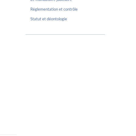
Réglementation et contrôle
Statut et déontologie