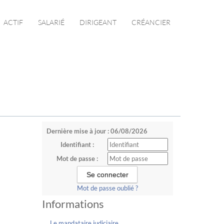
ACTIF
SALARIÉ
DIRIGEANT
CRÉANCIER
Dernière mise à jour : 06/08/2026
Identifiant :
Mot de passe :
Mot de passe oublié ?
Informations
Le mandataire judiciaire