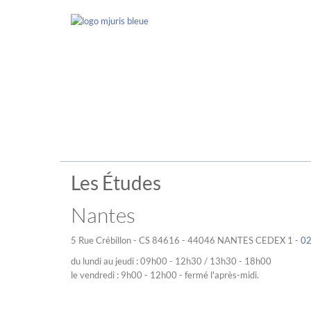
Les Études
Nantes
5 Rue Crébillon - CS 84616 - 44046 NANTES CEDEX 1 -
02
du lundi au jeudi : 09h00 - 12h30 / 13h30 - 18h00
le vendredi : 9h00 - 12h00 - fermé l'après-midi.