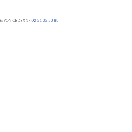
CHE/YON CEDEX 1 -
02 51 05 50 88