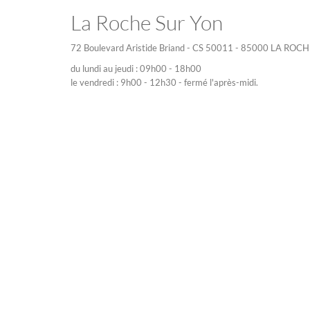
La Roche Sur Yon
72 Boulevard Aristide Briand - CS 50011 - 85000 LA RO
du lundi au jeudi : 09h00 - 18h00
le vendredi : 9h00 - 12h30 - fermé l'après-midi.