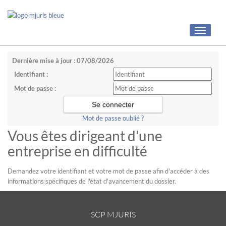
Toggle
navigati
Dernière mise à jour : 07/08/2026
Identifiant :
Mot de passe :
Mot de passe oublié ?
Vous êtes dirigeant d'une
entreprise en difficulté
Demandez votre identifiant et votre mot de passe afin d'accéder à des
informations spécifiques de l'état d'avancement du dossier.
SCP MJURIS