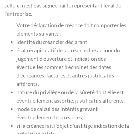
celle-ci n’est pas signée par le représentant légal de
l’entreprise.
Votre déclaration de créance doit comporter les
éléments suivants :
identité du créancier déclarant,
état récapitulatif de la créance due au jour du
jugement d’ouverture et indication des
éventuelles sommes à échoir et des dates
d’échéances, factures et autres justificatifs
afférents,
nature du privilège ou de la sûreté dont elle est
éventuellement assortie, justificatifs afférents,
mode de calcul des intérêts grevant
éventuellement les créances,
si la créance fait l'objet d'un litige indication de la
juridiction saisie,