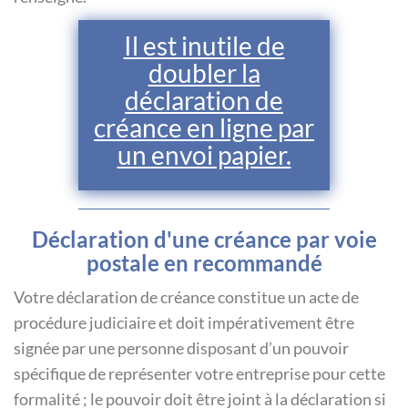
Il est inutile de
doubler la
déclaration de
créance en ligne par
un envoi papier.
Déclaration d'une créance par voie
postale en recommandé
Votre déclaration de créance constitue un acte de
procédure judiciaire et doit impérativement être
signée par une personne disposant d’un pouvoir
spécifique de représenter votre entreprise pour cette
formalité ; le pouvoir doit être joint à la déclaration si