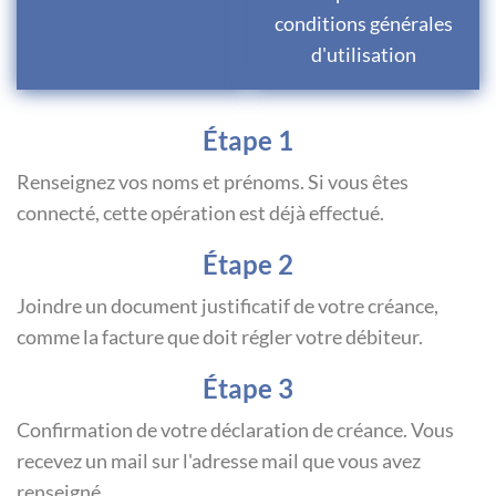
conditions générales
d'utilisation
Étape 1
Renseignez vos noms et prénoms. Si vous êtes
connecté, cette opération est déjà effectué.
Étape 2
Joindre un document justificatif de votre créance,
comme la facture que doit régler votre débiteur.
Étape 3
Confirmation de votre déclaration de créance. Vous
recevez un mail sur l'adresse mail que vous avez
renseigné.