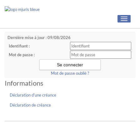
Toggle
navigati
Dernière mise à jour : 09/08/2026
Identifiant :
Mot de passe :
Mot de passe oublié ?
Informations
Déclaration d'une créance
Déclaration de créance