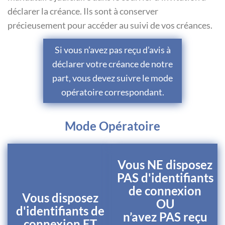
déclarer la créance. Ils sont à conserver
précieusement pour accéder au suivi de vos créances.
Si vous n’avez pas reçu d’avis à
déclarer votre créance de notre
part, vous devez suivre le mode
opératoire correspondant.
Mode Opératoire
Vous NE disposez
PAS d'identifiants
de connexion
Vous disposez
OU
d'identifiants de
n’avez PAS reçu
connexion ET