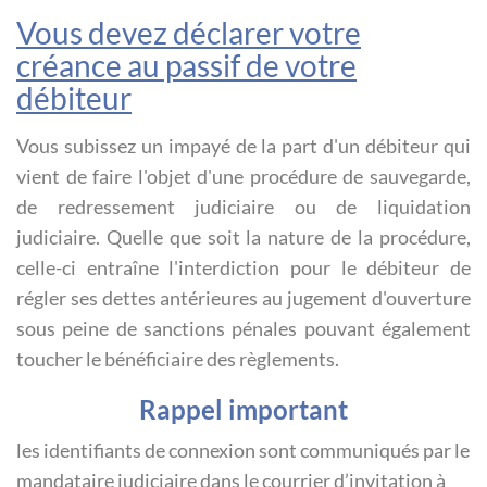
Vous devez déclarer votre
créance au passif de votre
débiteur
Vous subissez un impayé de la part d'un débiteur qui
vient de faire l'objet d'une procédure de sauvegarde,
de redressement judiciaire ou de liquidation
judiciaire. Quelle que soit la nature de la procédure,
celle-ci entraîne l'interdiction pour le débiteur de
régler ses dettes antérieures au jugement d'ouverture
sous peine de sanctions pénales pouvant également
toucher le bénéficiaire des règlements.
Rappel important
les identifiants de connexion sont communiqués par le
mandataire judiciaire dans le courrier d’invitation à