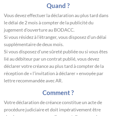
Quand ?
Vous devez effectuer la déclaration au plus tard dans
le délai de 2 mois à compter de la publicité du
jugement d'ouverture au BODACC.
Si vous résidez à l'étranger, vous disposez d'un délai
supplémentaire de deux mois.
Si vous disposez d'une sûreté publiée ou si vous êtes
lié au débiteur par un contrat publié, vous devez
déclarer votre créance au plus tard à compter de la
réception de « l'invitation à déclarer » envoyée par
lettre recommandée avec AR.
Comment ?
Votre déclaration de créance constitue un acte de
procédure judiciaire et doit impérativement être