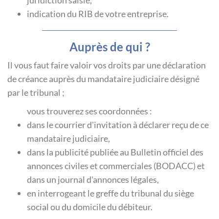
indication du RIB de votre entreprise.
Auprès de qui ?
Il vous faut faire valoir vos droits par une déclaration
de créance auprès du mandataire judiciaire désigné
par le tribunal ;
vous trouverez ses coordonnées :
dans le courrier d'invitation à déclarer reçu de ce
mandataire judiciaire,
dans la publicité publiée au Bulletin officiel des
annonces civiles et commerciales (BODACC) et
dans un journal d'annonces légales,
en interrogeant le greffe du tribunal du siège
social ou du domicile du débiteur.