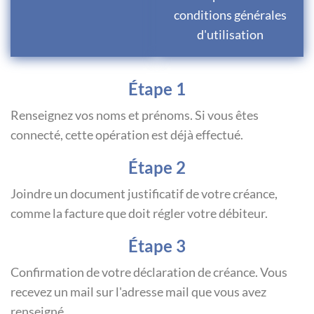
conditions générales
d'utilisation
Étape 1
Renseignez vos noms et prénoms. Si vous êtes
connecté, cette opération est déjà effectué.
Étape 2
Joindre un document justificatif de votre créance,
comme la facture que doit régler votre débiteur.
Étape 3
Confirmation de votre déclaration de créance. Vous
recevez un mail sur l'adresse mail que vous avez
renseigné.