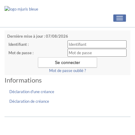
Toggle
navigati
Dernière mise à jour : 07/08/2026
Identifiant :
Mot de passe :
Mot de passe oublié ?
Informations
Déclaration d'une créance
Déclaration de créance