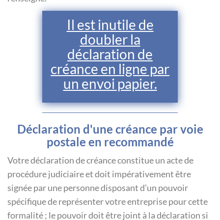
Il est inutile de
doubler la
déclaration de
créance en ligne par
un envoi papier.
Déclaration d'une créance par voie
postale en recommandé
Votre déclaration de créance constitue un acte de
procédure judiciaire et doit impérativement être
signée par une personne disposant d’un pouvoir
spécifique de représenter votre entreprise pour cette
formalité ; le pouvoir doit être joint à la déclaration si