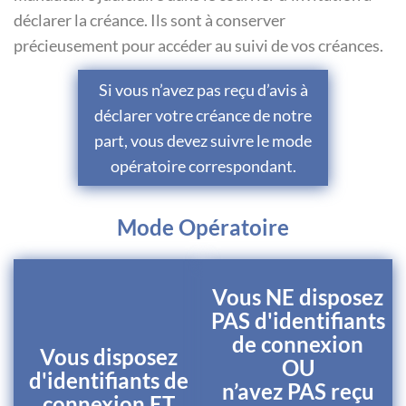
déclarer la créance. Ils sont à conserver
précieusement pour accéder au suivi de vos créances.
Si vous n’avez pas reçu d’avis à
déclarer votre créance de notre
part, vous devez suivre le mode
opératoire correspondant.
Mode Opératoire
Vous NE disposez
PAS d'identifiants
de connexion
Vous disposez
OU
d'identifiants de
n’avez PAS reçu
connexion ET