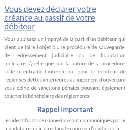
Vous devez déclarer votre
créance au passif de votre
débiteur
Vous subissez un impayé de la part d'un débiteur qui
vient de faire l'objet d'une procédure de sauvegarde,
de redressement judiciaire ou de liquidation
judiciaire. Quelle que soit la nature de la procédure,
celle-ci entraîne l'interdiction pour le débiteur de
régler ses dettes antérieures au jugement d'ouverture
sous peine de sanctions pénales pouvant également
toucher le bénéficiaire des règlements.
Rappel important
les identifiants de connexion sont communiqués par le
mandataire judiciaire dans le courrier d’invitation à