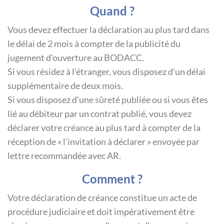
Quand ?
Vous devez effectuer la déclaration au plus tard dans
le délai de 2 mois à compter de la publicité du
jugement d'ouverture au BODACC.
Si vous résidez à l'étranger, vous disposez d'un délai
supplémentaire de deux mois.
Si vous disposez d'une sûreté publiée ou si vous êtes
lié au débiteur par un contrat publié, vous devez
déclarer votre créance au plus tard à compter de la
réception de « l'invitation à déclarer » envoyée par
lettre recommandée avec AR.
Comment ?
Votre déclaration de créance constitue un acte de
procédure judiciaire et doit impérativement être