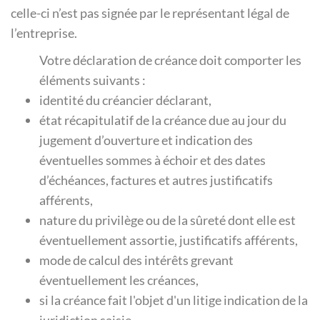
celle-ci n’est pas signée par le représentant légal de
l’entreprise.
Votre déclaration de créance doit comporter les
éléments suivants :
identité du créancier déclarant,
état récapitulatif de la créance due au jour du
jugement d’ouverture et indication des
éventuelles sommes à échoir et des dates
d’échéances, factures et autres justificatifs
afférents,
nature du privilège ou de la sûreté dont elle est
éventuellement assortie, justificatifs afférents,
mode de calcul des intérêts grevant
éventuellement les créances,
si la créance fait l'objet d'un litige indication de la
juridiction saisie,