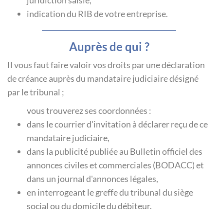
indication du RIB de votre entreprise.
Auprès de qui ?
Il vous faut faire valoir vos droits par une déclaration
de créance auprès du mandataire judiciaire désigné
par le tribunal ;
vous trouverez ses coordonnées :
dans le courrier d'invitation à déclarer reçu de ce
mandataire judiciaire,
dans la publicité publiée au Bulletin officiel des
annonces civiles et commerciales (BODACC) et
dans un journal d'annonces légales,
en interrogeant le greffe du tribunal du siège
social ou du domicile du débiteur.