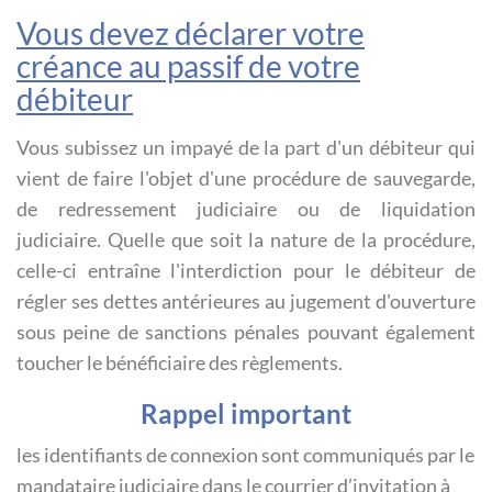
Vous devez déclarer votre
créance au passif de votre
débiteur
Vous subissez un impayé de la part d'un débiteur qui
vient de faire l'objet d'une procédure de sauvegarde,
de redressement judiciaire ou de liquidation
judiciaire. Quelle que soit la nature de la procédure,
celle-ci entraîne l'interdiction pour le débiteur de
régler ses dettes antérieures au jugement d'ouverture
sous peine de sanctions pénales pouvant également
toucher le bénéficiaire des règlements.
Rappel important
les identifiants de connexion sont communiqués par le
mandataire judiciaire dans le courrier d’invitation à