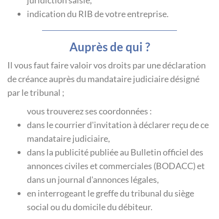
indication du RIB de votre entreprise.
Auprès de qui ?
Il vous faut faire valoir vos droits par une déclaration
de créance auprès du mandataire judiciaire désigné
par le tribunal ;
vous trouverez ses coordonnées :
dans le courrier d'invitation à déclarer reçu de ce
mandataire judiciaire,
dans la publicité publiée au Bulletin officiel des
annonces civiles et commerciales (BODACC) et
dans un journal d'annonces légales,
en interrogeant le greffe du tribunal du siège
social ou du domicile du débiteur.