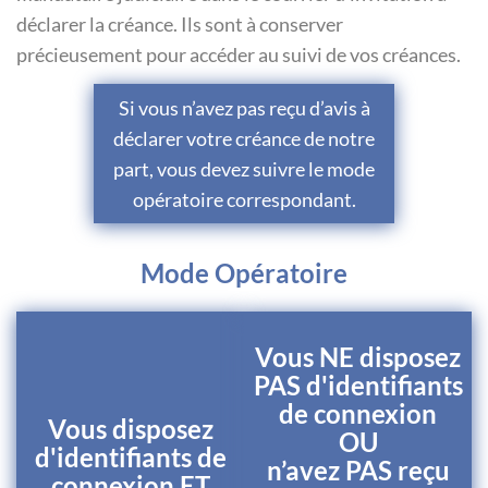
déclarer la créance. Ils sont à conserver
précieusement pour accéder au suivi de vos créances.
Si vous n’avez pas reçu d’avis à
déclarer votre créance de notre
part, vous devez suivre le mode
opératoire correspondant.
Mode Opératoire
Vous NE disposez
PAS d'identifiants
de connexion
Vous disposez
OU
d'identifiants de
n’avez PAS reçu
connexion ET