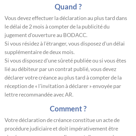
Quand ?
Vous devez effectuer la déclaration au plus tard dans
le délai de 2 mois à compter de la publicité du
jugement d'ouverture au BODACC.
Si vous résidez à l'étranger, vous disposez d'un délai
supplémentaire de deux mois.
Si vous disposez d'une sûreté publiée ou si vous êtes
lié au débiteur par un contrat publié, vous devez
déclarer votre créance au plus tard à compter de la
réception de « l'invitation à déclarer » envoyée par
lettre recommandée avec AR.
Comment ?
Votre déclaration de créance constitue un acte de
procédure judiciaire et doit impérativement être