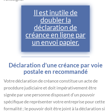
Il est inutile de
doubler la
déclaration de
créance en ligne par
un envoi papier.
Déclaration d'une créance par voie
postale en recommandé
Votre déclaration de créance constitue un acte de
procédure judiciaire et doit impérativement être
signée par une personne disposant d’un pouvoir
spécifique de représenter votre entreprise pour cette
formalité ; le pouvoir doit être joint à la déclaration si