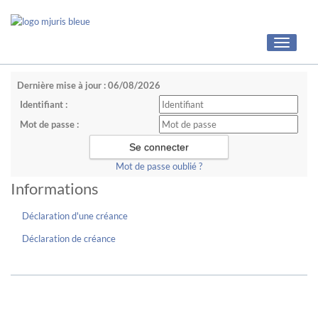
Toggle
navigati
Dernière mise à jour : 06/08/2026
Identifiant :
Mot de passe :
Mot de passe oublié ?
Informations
Déclaration d'une créance
Déclaration de créance