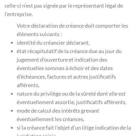
celle-ci n’est pas signée par le représentant légal de
l’entreprise.
Votre déclaration de créance doit comporter les
éléments suivants :
identité du créancier déclarant,
état récapitulatif de la créance due au jour du
jugement d’ouverture et indication des
éventuelles sommes à échoir et des dates
d’échéances, factures et autres justificatifs
afférents,
nature du privilège ou de la sûreté dont elle est
éventuellement assortie, justificatifs afférents,
mode de calcul des intérêts grevant
éventuellement les créances,
si la créance fait l'objet d'un litige indication de la
juridiction saisie,