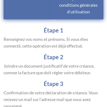
conditions générales
d'utilisation
Étape 1
Renseignez vos noms et prénoms. Si vous êtes
connecté, cette opération est déjà effectué.
Étape 2
Joindre un document justificatif de votre créance,
comme la facture que doit régler votre débiteur.
Étape 3
Confirmation de votre déclaration de créance. Vous
recevez un mail sur l'adresse mail que vous avez
renseigné.