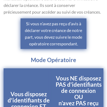
déclarer la créance. Ils sont à conserver
précieusement pour accéder au suivi de vos créances.
Si vous n’avez pas reçu d’avis à
déclarer votre créance de notre
part, vous devez suivre le mode
opératoire correspondant.
Mode Opératoire
Vous NE disposez
PAS d'identifiants
de connexion
Vous disposez
OU
d'identifiants de
n’avez PAS reçu
connexion ET