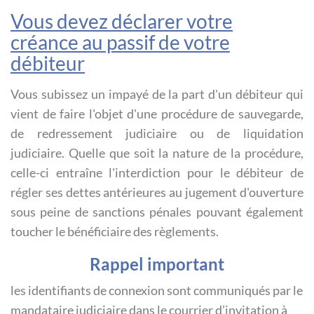
Vous devez déclarer votre
créance au passif de votre
débiteur
Vous subissez un impayé de la part d'un débiteur qui
vient de faire l'objet d'une procédure de sauvegarde,
de redressement judiciaire ou de liquidation
judiciaire. Quelle que soit la nature de la procédure,
celle-ci entraîne l'interdiction pour le débiteur de
régler ses dettes antérieures au jugement d'ouverture
sous peine de sanctions pénales pouvant également
toucher le bénéficiaire des règlements.
Rappel important
les identifiants de connexion sont communiqués par le
mandataire judiciaire dans le courrier d’invitation à