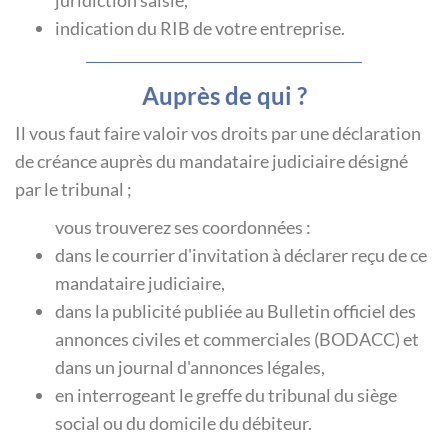
indication du RIB de votre entreprise.
Auprès de qui ?
Il vous faut faire valoir vos droits par une déclaration
de créance auprès du mandataire judiciaire désigné
par le tribunal ;
vous trouverez ses coordonnées :
dans le courrier d'invitation à déclarer reçu de ce
mandataire judiciaire,
dans la publicité publiée au Bulletin officiel des
annonces civiles et commerciales (BODACC) et
dans un journal d'annonces légales,
en interrogeant le greffe du tribunal du siège
social ou du domicile du débiteur.