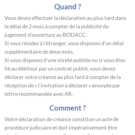
Quand ?
Vous devez effectuer la déclaration au plus tard dans
le délai de 2 mois à compter de la publicité du
jugement d'ouverture au BODACC.
Si vous résidez à l'étranger, vous disposez d'un délai
supplémentaire de deux mois.
Si vous disposez d'une sûreté publiée ou si vous êtes
lié au débiteur par un contrat publié, vous devez
déclarer votre créance au plus tard à compter de la
réception de « l'invitation à déclarer » envoyée par
lettre recommandée avec AR.
Comment ?
Votre déclaration de créance constitue un acte de
procédure judiciaire et doit impérativement être