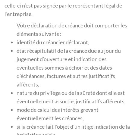
celle-ci n’est pas signée par le représentant légal de
l’entreprise.
Votre déclaration de créance doit comporter les
éléments suivants :
identité du créancier déclarant,
état récapitulatif de la créance due au jour du
jugement d’ouverture et indication des
éventuelles sommes à échoir et des dates
d’échéances, factures et autres justificatifs
afférents,
nature du privilège ou de la sûreté dont elle est
éventuellement assortie, justificatifs afférents,
mode de calcul des intérêts grevant
éventuellement les créances,
si la créance fait l'objet d'un litige indication de la
juridiction saisie,