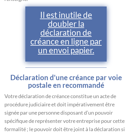
Il est inutile de
doubler la
déclaration de
créance en ligne par
un envoi papier.
Déclaration d'une créance par voie
postale en recommandé
Votre déclaration de créance constitue un acte de
procédure judiciaire et doit impérativement être
signée par une personne disposant d’un pouvoir
spécifique de représenter votre entreprise pour cette
formalité ; le pouvoir doit être joint à la déclaration si