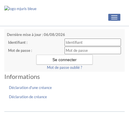
Toggle
navigati
Dernière mise à jour : 06/08/2026
Identifiant :
Mot de passe :
Mot de passe oublié ?
Informations
Déclaration d'une créance
Déclaration de créance