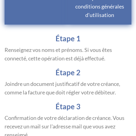
conditions générales
d'utilisation
Étape 1
Renseignez vos noms et prénoms. Si vous êtes
connecté, cette opération est déjà effectué.
Étape 2
Joindre un document justificatif de votre créance,
comme la facture que doit régler votre débiteur.
Étape 3
Confirmation de votre déclaration de créance. Vous
recevez un mail sur l'adresse mail que vous avez
renseigné.