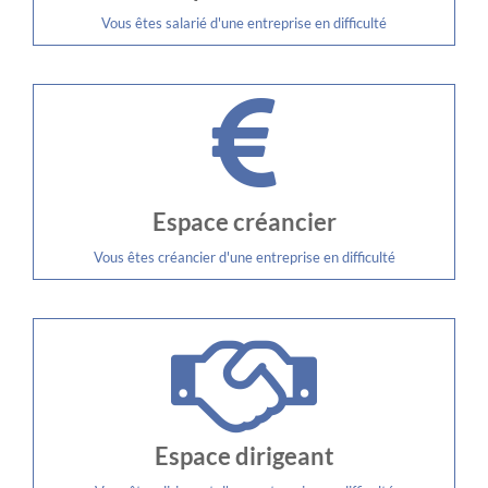
Vous êtes salarié d'une entreprise en difficulté
Espace créancier
Vous êtes créancier d'une entreprise en difficulté
Espace dirigeant