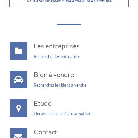
Vous êtes dirigeant d'une entreprise en difficulté
Les entreprises
Rechercher les entreprises
Bien à vendre
Recherchez les biens à vendre
Etude
Horaire, plan, accès, localisation
Contact